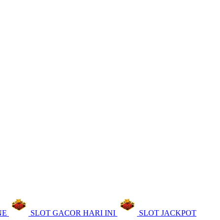
NE
SLOT GACOR HARI INI
SLOT JACKPOT