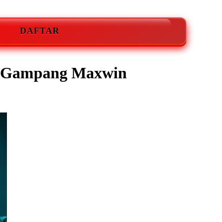
DAFTAR
77 Gampang Maxwin