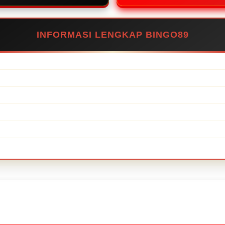
INFORMASI LENGKAP BINGO89