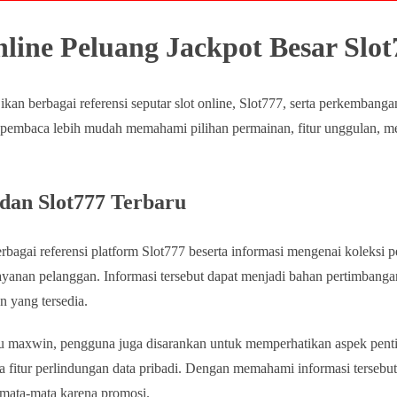
line Peluang Jackpot Besar Sl
an berbagai referensi seputar slot online, Slot777, serta perkembanga
r pembaca lebih mudah memahami pilihan permainan, fitur unggulan, m
 dan Slot777 Terbaru
agai referensi platform Slot777 beserta informasi mengenai koleksi p
layanan pelanggan. Informasi tersebut dapat menjadi bahan pertimbang
 yang tersedia.
, atau maxwin, pengguna juga disarankan untuk memperhatikan aspek pent
erta fitur perlindungan data pribadi. Dengan memahami informasi terse
emata-mata karena promosi.