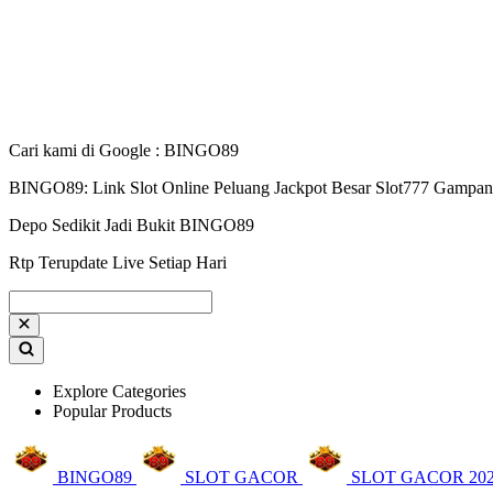
Cari kami di Google : BINGO89
BINGO89: Link Slot Online Peluang Jackpot Besar Slot777 Gamp
Depo Sedikit Jadi Bukit BINGO89
Rtp Terupdate Live Setiap Hari
Explore Categories
Popular Products
BINGO89
SLOT GACOR
SLOT GACOR 20