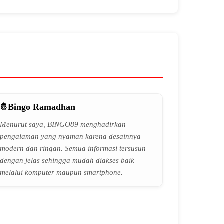
Bingo Ramadhan
Menurut saya, BINGO89 menghadirkan
pengalaman yang nyaman karena desainnya
modern dan ringan. Semua informasi tersusun
dengan jelas sehingga mudah diakses baik
melalui komputer maupun smartphone.